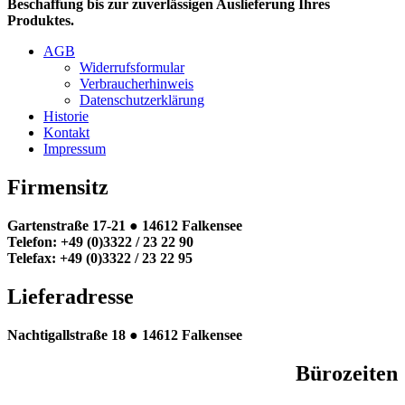
Beschaffung bis zur zuverlässigen Auslieferung Ihres
Produktes.
AGB
Widerrufsformular
Verbraucherhinweis
Datenschutzerklärung
Historie
Kontakt
Impressum
Firmensitz
Gartenstraße 17-21 ●
14612 Falkensee
Telefon: +49 (0)3322 / 23 22 90
Telefax: +49 (0)3322 / 23 22 95
Lieferadresse
Nachtigallstraße 18 ●
14612 Falkensee
Bürozeiten