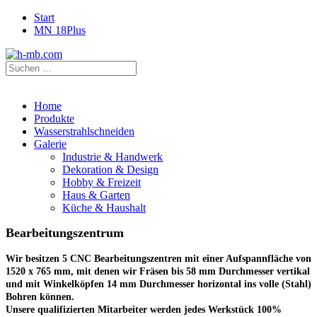
Start
MN 18Plus
Home
Produkte
Wasserstrahlschneiden
Galerie
Industrie & Handwerk
Dekoration & Design
Hobby & Freizeit
Haus & Garten
Küche & Haushalt
Bearbeitungszentrum
Wir besitzen 5 CNC Bearbeitungszentren mit einer Aufspannfläche von
1520 x 765 mm, mit denen wir Fräsen bis 58 mm Durchmesser vertikal
und mit Winkelköpfen 14 mm Durchmesser horizontal ins volle (Stahl)
Bohren können.
Unsere qualifizierten Mitarbeiter werden jedes Werkstück 100%