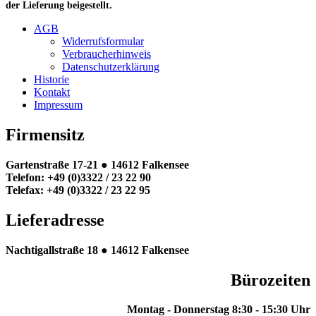
der Lieferung beigestellt.
AGB
Widerrufsformular
Verbraucherhinweis
Datenschutzerklärung
Historie
Kontakt
Impressum
Firmensitz
Gartenstraße 17-21 ●
14612 Falkensee
Telefon: +49 (0)3322 / 23 22 90
Telefax: +49 (0)3322 / 23 22 95
Lieferadresse
Nachtigallstraße 18 ●
14612 Falkensee
Bürozeiten
Montag - Donnerstag
8:30 - 15:30 Uhr