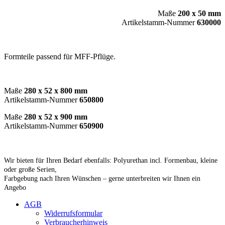
Maße
200 x 50 mm
Artikelstamm-Nummer
630000
Formteile passend für MFF-Pflüge.
Maße
280 x 52 x 800 mm
Artikelstamm-Nummer
650800
Maße
280 x 52 x 900 mm
Artikelstamm-Nummer
650900
Wir bieten für Ihren Bedarf ebenfalls: Polyurethan incl. Formenbau, kleine
oder große Serien,
Farbgebung nach Ihren Wünschen – gerne unterbreiten wir Ihnen ein
Angebo
AGB
Widerrufsformular
Verbraucherhinweis