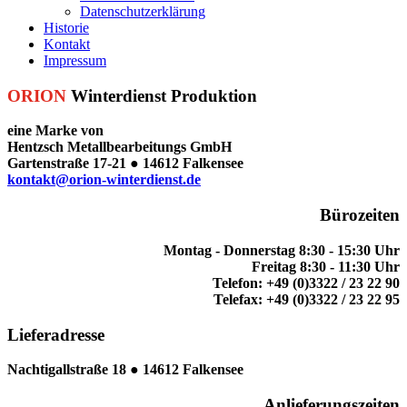
Datenschutzerklärung
Historie
Kontakt
Impressum
ORION
Winterdienst Produktion
eine Marke von
Hentzsch Metallbearbeitungs GmbH
Gartenstraße 17-21 ●
14612 Falkensee
kontakt@orion-winterdienst.de
Bürozeiten
Montag - Donnerstag
8:30 - 15:30 Uhr
Freitag
8:30 - 11:30 Uhr
Telefon: +49 (0)3322 / 23 22 90
Telefax: +49 (0)3322 / 23 22 95
Lieferadresse
Nachtigallstraße 18 ●
14612 Falkensee
Anlieferungszeiten