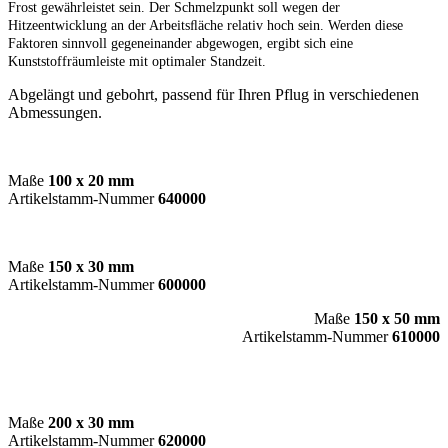
Frost gewährleistet sein. Der Schmelzpunkt soll wegen der
Hitzeentwicklung an der Arbeitsﬂäche relativ hoch sein. Werden diese
Faktoren sinnvoll gegeneinander abgewogen, ergibt sich eine
Kunststoffräumleiste mit optimaler Standzeit.
Abgelängt und gebohrt, passend für Ihren Pflug in verschiedenen
Abmessungen.
Maße
100 x 20 mm
Artikelstamm-Nummer
640000
Maße
150 x 30 mm
Artikelstamm-Nummer
600000
Maße
150 x 50 mm
Artikelstamm-Nummer
610000
Maße
200 x 30 mm
Artikelstamm-Nummer
620000