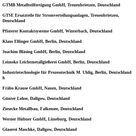
GTMB Metallteilfertigung GmbH, Treuenbrietzen, Deutschland
GTSE Ersatzteile für Stromverteilungsanlagen, Treuenbrietzen,
Deutschland
Pfisterer Kontaktsysteme GmbH, Winterbach, Deutschland
Klaus Ellinger GmbH, Berlin, Deutschland
Joachim Bläsing GmbH, Berlin, Deutschland
Leimeko Leichtmetallgießerei GmbH, Berlin, Deutschland
Industrietechnologie für Prozesstechnik M. Uhlig, Berlin, Deutschland
h
Fräbo Krause GmbH, Nauen, Deutschland
Günter Lohse, Dallgow, Deutschland
Ziesecke Metallbau, Falkensee, Deutschland
Werner Hübner GmbH, Lüneburg, Deutschland
Glaserei Maschke, Dallgow, Deutschland