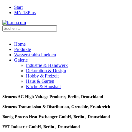
Start
MN 18Plus
Home
Produkte
Wasserstrahlschneiden
Galerie
Industrie & Handwerk
Dekoration & Design
Hobby & Freizeit
Haus & Garten
Küche & Haushalt
Siemens AG High Voltage Products, Berlin, Deutschland
Siemens Transmission & Distribution, Grenoble, Frankreich
Borsig Process Heat Exchanger GmbH, Berlin , Deutschland
FST Industrie GmbH, Berlin , Deutschland