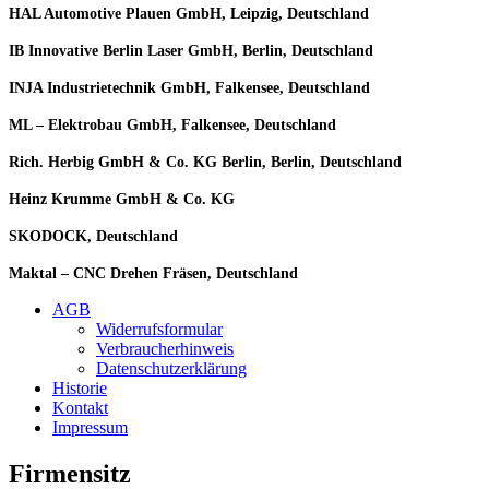
HAL Automotive Plauen GmbH, Leipzig, Deutschland
IB Innovative Berlin Laser GmbH, Berlin, Deutschland
INJA Industrietechnik GmbH, Falkensee, Deutschland
ML – Elektrobau GmbH, Falkensee, Deutschland
Rich. Herbig GmbH & Co. KG Berlin, Berlin, Deutschland
Heinz Krumme GmbH & Co. KG
SKODOCK, Deutschland
Maktal – CNC Drehen Fräsen, Deutschland
AGB
Widerrufsformular
Verbraucherhinweis
Datenschutzerklärung
Historie
Kontakt
Impressum
Firmensitz