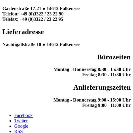
Gartenstraße 17-21 ●
14612 Falkensee
Telefon: +49 (0)3322 / 23 22 90
Telefax: +49 (0)3322 / 23 22 95
Lieferadresse
Nachtigallstraße 18 ●
14612 Falkensee
Bürozeiten
Montag - Donnerstag
8:30 - 15:30 Uhr
Freitag
8:30 - 11:30 Uhr
Anlieferungszeiten
Montag - Donnerstag 9
:00 - 15:00 Uhr
Freitag 9
:00 - 11:00 Uhr
Facebook
Twitter
Google
RSS